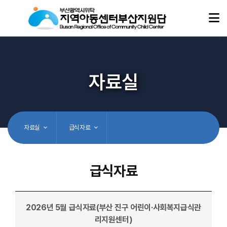
자료실
자료실
급식자료
급식자료
2026년 5월 급식자료(부산 진구 어린이·사회복지급식관
리지원센터)