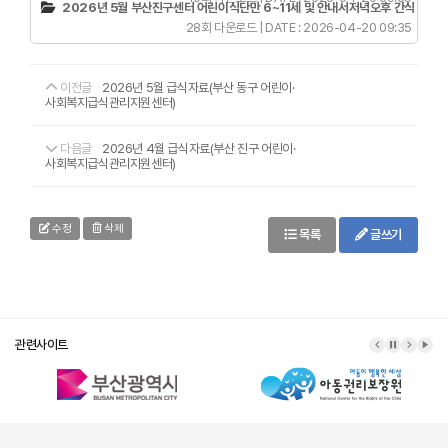
2026년 5월 부산진구센터 어린이식단만 6~11세 및 안내서저녁오후 간식 - 토
28회 다운로드 | DATE : 2026-04-20 09:35
이전글
2026년 5월 급식자료(부산 동구 어린이·
사회복지급식관리지원센터)
다음글
2026년 4월 급식자료(부산 진구 어린이·
사회복지급식관리지원센터)
수정
삭제
목록
글쓰기
관련사이트