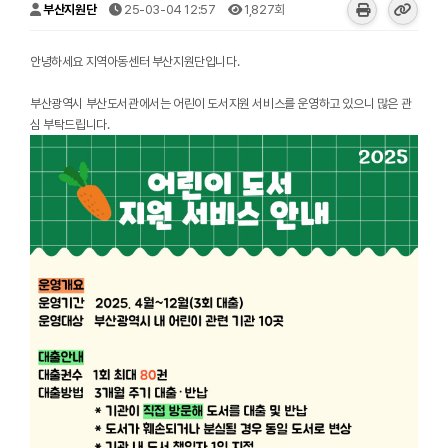
부산지원단
25-03-04 12:57
1,827회
안녕하세요 지역아동센터 부산지원단입니다.
부산광역시 부산도서관에서는 어린이 도서지원 서비스를 운영하고 있으니 많은 관
심 부탁드립니다.