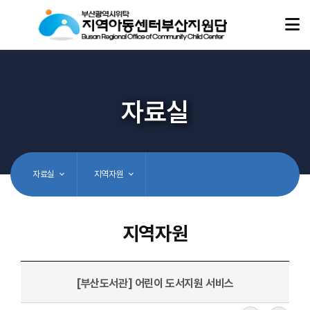
자료실
자료실
지역자원
지역자원
[부산도서관] 어린이 도서지원 서비스