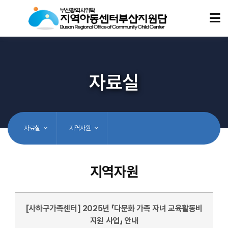
자료실
자료실
지역자원
지역자원
[사하구가족센터] 2025년 「다문화 가족 자녀 교육활동비
지원 사업」 안내