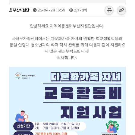
부산지원단
25-04-24 15:59
2,373회
안녕하세요 지역아동센터부산지원단입니다.
사하구가족센터에서는 다문화가족 자녀의 원활한 학교생활적응과
동일 연령대 청소년과의 학력 격차 완화를 위해 다음과 같이 지원하오
니 많은 관심부탁드립니다!
감사합니다.