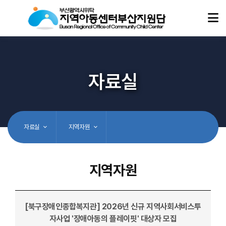
자료실
자료실
지역자원
지역자원
[북구장애인종합복지관] 2026년 신규 지역사회서비스투
자사업 '장애아동의 플레이핏' 대상자 모집