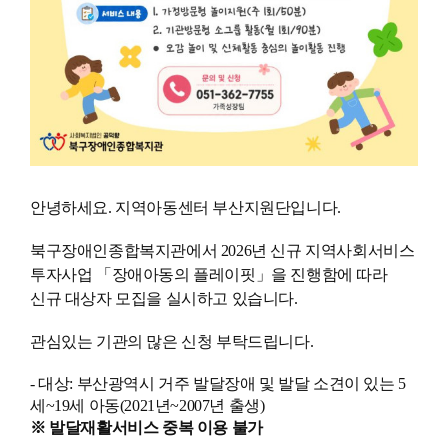
안녕하세요. 지역아동센터 부산지원단입니다.
북구장애인종합복지관에서
2026년 신규 지역사회서비스
투자사업 「장애아동의 플레이핏」을 진행함에 따라
신규 대상자 모집을 실시하고 있습니다.
관심있는 기관의 많은 신청 부탁드립니다.
- 대상: 부산광역시 거주 발달장애 및 발달 소견이 있는 5
세~19세 아동(2021년~2007년 출생)
※ 발달재활서비스 중복 이용 불가