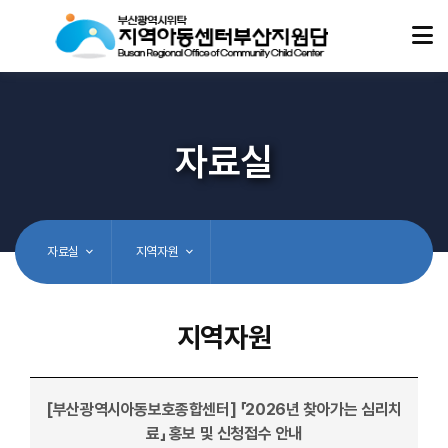
자료실
자료실
지역자원
지역자원
[부산광역시아동보호종합센터] 「2026년 찾아가는 심리치
료」 홍보 및 신청접수 안내