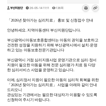
부산지원단
26-05-14 11:11
136회
「2026년 찾아가는 심리치료」 홍보 및 신청접수 안내
안녕하세요. 지역아동센터 부산지원단입니다.
부산광역시아동보호종합센터는 아동의 권익을 보호하고
건전한 성장을 지원하기 위해 부산광역시에서 설치·운영
하고 있는 아동보호전문기관입니다
부산광역시 거점 심리지원사업 운영기관으로 심리·정서
지원이 필요한 아동을 위해 전문 심리평가·치료 등 다양
한 심리서비스 사업을 운영하고 있습니다.
이에, 심리정서 지원이 필요한 아동의 심리적 회복을 위한
「2026년 찾아가는 심리치료」
사업을 아래와 같이 안내
드리오니
관심있는 기관에서는 필요한 대상자가 이용할 수 있도록
신청하여 주시기 바랍니다.