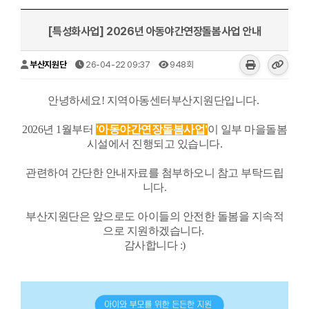
[특성화사업] 2026년 아동야간연장돌봄사업 안내
부산지원단
26-04-22 09:37
948회
안녕하세요! 지역아동센터부산지원단입니다.
2026년 1월부터
'아동야간연장돌봄사업'
이 일부 마을돌봄
시설에서 진행되고 있습니다.
관련하여 간단한 안내자료를 첨부하오니 참고 부탁드립
니다.
부산지원단은 앞으로도 아이들의 안전한 돌봄을 지속적
으로 지원하겠습니다.
감사합니다 :)