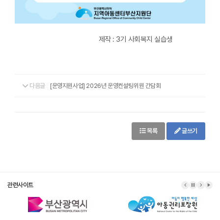
제작 : 3기 사회복지 실습생
다음글
[운영지원사업] 2026년 운영컨설팅위원 간담회
목록
글쓰기
관련사이트