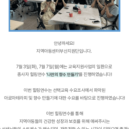
안녕하세요!
지역아동센터부산지원단입니다.
7월 3일(화), 7월 7일(월)에는 교육지원사업의 일환으로
종사자 힐링연수
를 진행하였습니다!
'나만의 향수 만들기'
이번 힐링연수는 선택교육 수요조사에서 파악된
아로마테라피 및 향수 만들기에 대한 수요를 바탕으로 진행하였습니다!
이번 힐링연수를 통해
지역아동들의 건강한 성장과 보호를 위해 애써주시는