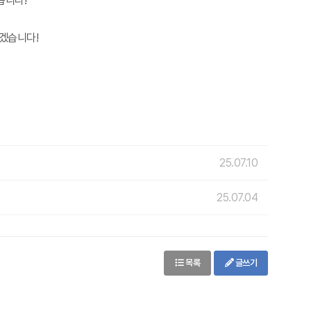
습니다!
겠습니다!
25.07.10
25.07.04
목록
글쓰기