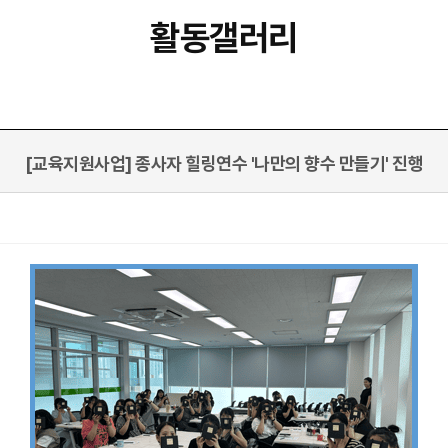
활동갤러리
[교육지원사업] 종사자 힐링연수 '나만의 향수 만들기' 진행