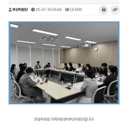
부산지원단
25-07-10 09:48
1,549회
안녕하세요! 지역아동센터부산지원단입니다!