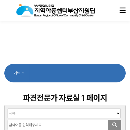
메뉴
파견전문가 자료실 1 페이지