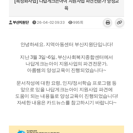
[특성화사업] 나답게크는아이 지원사업 파견전문가 양성교
육
부산지원단
26-04-02 09:33
995회
안녕하세요. 지역아동센터 부산지원단입니다!
지난 3월 3일~6일, 부산사회복지종합센터에서
나답게크는아이 지원사업의 파견전문가,
아름쌤의 양성교육이 진행되었습니다~
문서작성에 대한 요령, 인지/정서학습 프로그램 등
앞으로 있을 나답게크는아이 지원사업 파견에
도움이 되는 내용들로 양성교육이 진행되었습니다!
자세한 내용은 카드뉴스를 참고하시기 바랍니다~