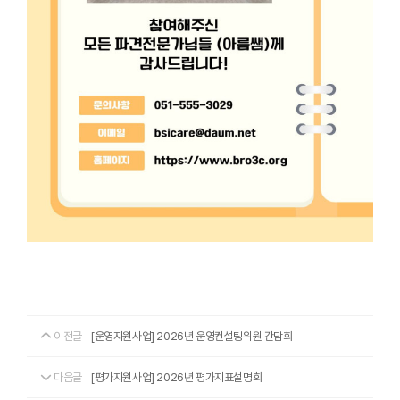
이전글
[운영지원사업] 2026년 운영컨설팅위원 간담회
다음글
[평가지원사업] 2026년 평가지표설명회