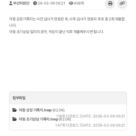
부산지원단
26-03-09 09:21
908회
아동 성장기록지는 사전 검사가 완료된 후, 사후 검사가 완료되 후로 총 2회 제출합
니다.
아동 초기상담 일지의 경우, 작성이 끝난 직후 제출해주시면 됩니다.
첨부파일
아동 성장 기록지.hwp
(62.0K)
118회 다운로드 | DATE : 2026-03-09 09:21
아동 초기상담 기록지.hwp
(62.0K)
147회 다운로드 | DATE : 2026-03-09 09:21