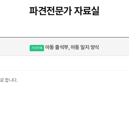
파견전문가 자료실
아동 출석부, 아동 일지 양식
기타자료
로 합니다.