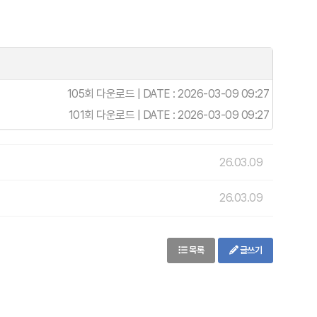
105회 다운로드 | DATE : 2026-03-09 09:27
101회 다운로드 | DATE : 2026-03-09 09:27
26.03.09
26.03.09
목록
글쓰기