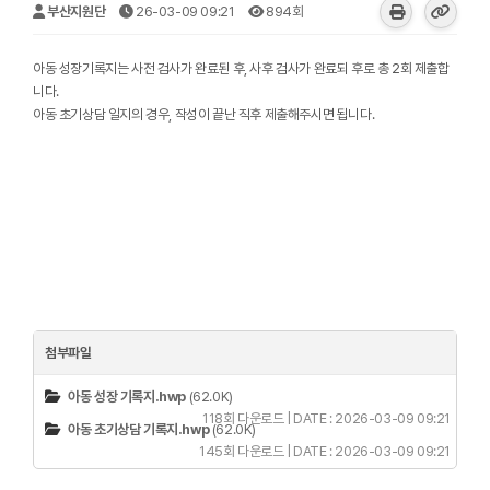
부산지원단
26-03-09 09:21
894회
아동 성장기록지는 사전 검사가 완료된 후, 사후 검사가 완료되 후로 총 2회 제출합
니다.
아동 초기상담 일지의 경우, 작성이 끝난 직후 제출해주시면 됩니다.
첨부파일
아동 성장 기록지.hwp
(62.0K)
118회 다운로드 | DATE : 2026-03-09 09:21
아동 초기상담 기록지.hwp
(62.0K)
145회 다운로드 | DATE : 2026-03-09 09:21