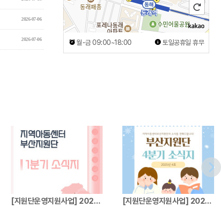
2026-07-06
2026-07-06
월-금 09:00~18:00
토일공휴일 휴무
[지원단운영지원사업] 2026년 지역아동센터…
[지원단운영지원사업] 2025년 지역아동센터…