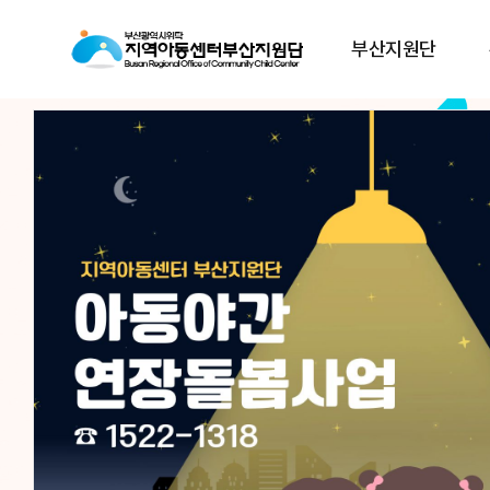
부산지원단
아동이
아동이
행복한 세상,
행복한 세상,
지역아동센터부산지원
지역아동센터부산지원
지역아동센터부산지원단은
지역아동센터부산지원단은