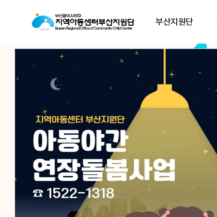
부산지원단
아동이
아동이
행복한 세상,
행복한 세상,
지역아동센터부산지원
지역아동센터부산지원
지역아동센터부산지원단은
지역아동센터부산지원단은