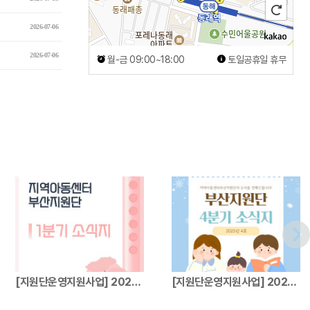
2026-07-06
2026-07-06
월-금 09:00~18:00
토일공휴일 휴무
[지원단운영지원사업] 2026년 지역아동센터…
[지원단운영지원사업] 2025년 지역아동센터…