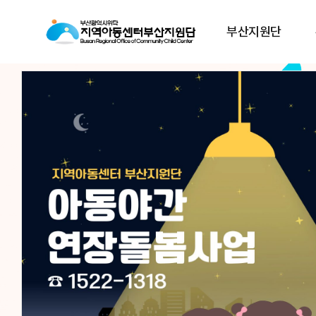
부산지원단
아동이
아동이
행복한 세상,
행복한 세상,
지역아동센터부산지원
지역아동센터부산지원
지역아동센터부산지원단은
지역아동센터부산지원단은