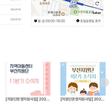
2026-07-06
2026-07-06
월-금 09:00~18:00
토일공휴일 휴무
[지원단운영지원사업] 2026년 지역아동센터…
[지원단운영지원사업] 2025년 지역아동센터…